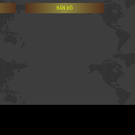
BẢN ĐỒ