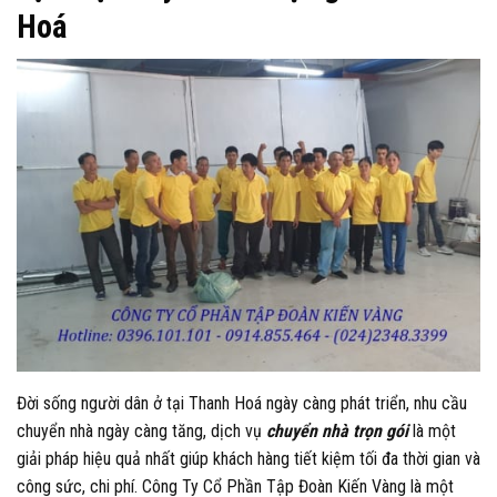
Hoá
Đời sống người dân ở tại Thanh Hoá ngày càng phát triển, nhu cầu
chuyển nhà ngày càng tăng, dịch vụ
chuyển nhà trọn gói
là một
giải pháp hiệu quả nhất giúp khách hàng tiết kiệm tối đa thời gian và
công sức, chi phí. Công Ty Cổ Phần Tập Đoàn Kiến Vàng là một