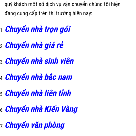
quý khách một số dịch vụ vận chuyển chúng tôi hiện
đang cung cấp trên thị trường hiện nay:
Chuyển nhà trọn gói
Chuyển nhà giá rẻ
Chuyển nhà sinh viên
Chuyển nhà bắc nam
Chuyển nhà liên tỉnh
Chuyển nhà Kiến Vàng
Chuyển văn phòng