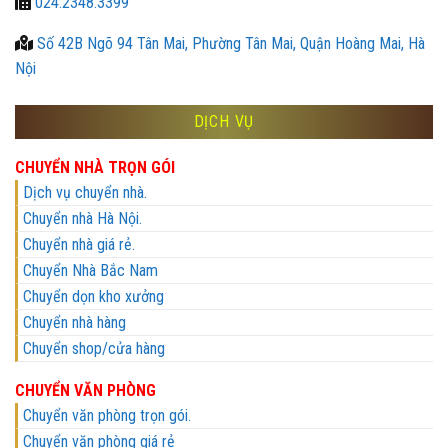
024.2348.3399
Số 42B Ngõ 94 Tân Mai, Phường Tân Mai, Quận Hoàng Mai, Hà
Nội
DỊCH VỤ
CHUYỂN NHÀ TRỌN GÓI
Dịch vụ chuyển nhà.
Chuyển nhà Hà Nội.
Chuyển nhà giá rẻ.
Chuyển Nhà Bắc Nam
Chuyển dọn kho xưởng
Chuyển nhà hàng
Chuyển shop/cửa hàng
CHUYỂN VĂN PHÒNG
Chuyển văn phòng trọn gói.
Chuyển văn phòng giá rẻ