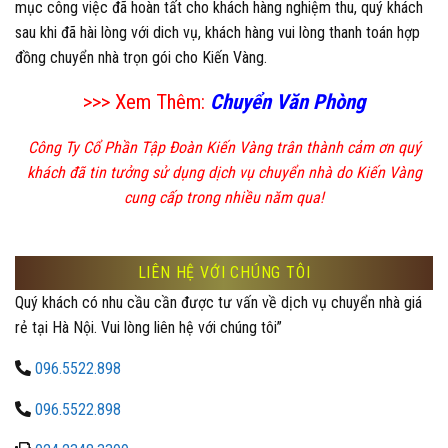
mục công việc đã hoàn tất cho khách hàng nghiệm thu, quý khách
sau khi đã hài lòng với dich vụ, khách hàng vui lòng thanh toán hợp
đồng chuyển nhà trọn gói cho Kiến Vàng.
>>> Xem Thêm:
Chuyển Văn Phòng
Công Ty Cổ Phần Tập Đoàn Kiến Vàng trân thành cảm ơn quý
khách đã tin tưởng sử dụng dịch vụ chuyển nhà do Kiến Vàng
cung cấp trong nhiều năm qua!
LIÊN HỆ VỚI CHÚNG TÔI
Quý khách có nhu cầu cần được tư vấn về dịch vụ chuyển nhà giá
rẻ tại Hà Nội. Vui lòng liên hệ với chúng tôi”
096.5522.898
096.5522.898