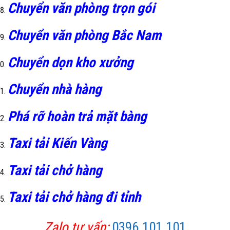
Chuyển văn phòng trọn gói
Chuyển văn phòng Bắc Nam
Chuyển dọn kho xưởng
Chuyển nhà hàng
Phá rỡ hoàn trả mặt bàng
Taxi tải Kiến Vàng
Taxi tải chở hàng
Taxi tải chở hàng đi tỉnh
Zalo tư vấn:
0396.101.101