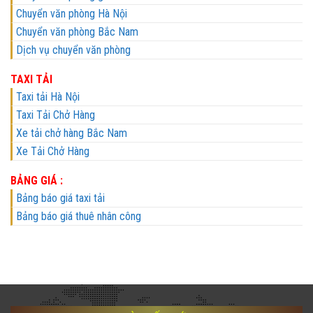
Chuyển văn phòng Hà Nội
Chuyển văn phòng Bắc Nam
Dịch vụ chuyển văn phòng
TAXI TẢI
Taxi tải Hà Nội
Taxi Tải Chở Hàng
Xe tải chở hàng Bắc Nam
Xe Tải Chở Hàng
BẢNG GIÁ :
Bảng báo giá taxi tải
Bảng báo giá thuê nhân công