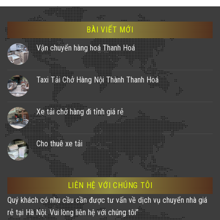
BÀI VIẾT MỚI
Vận chuyển hàng hoá Thanh Hoá
Taxi Tải Chở Hàng Nội Thành Thanh Hoá
Xe tải chở hàng đi tỉnh giá rẻ
Cho thuê xe tải
LIÊN HỆ VỚI CHÚNG TÔI
Quý khách có nhu cầu cần được tư vấn về dịch vụ chuyển nhà giá
rẻ tại Hà Nội. Vui lòng liên hệ với chúng tôi”