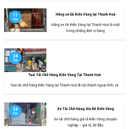
Hãng xe tải Kiến Vàng tại Thanh Hoá
11
Th5
Hãng xe tải Kiến Vàng tại Thanh Hoá là một
trong những đơn vị hàng
24
Th6
Taxi Tải Chở Hàng Kiến Vàng Tại Thanh Hoá
Taxi tải chở hàng Kiến Vàng tại Thanh Hoá đi nội thành ngoại tỉnh, xe
Xe Tải Chở Hàng Giá Rẻ Kiến Vàng
24
Th6
Xe tải chở hàng giá rẻ Kiến Vàng chuyên
nghiệp – giá rẻ, lời đầu