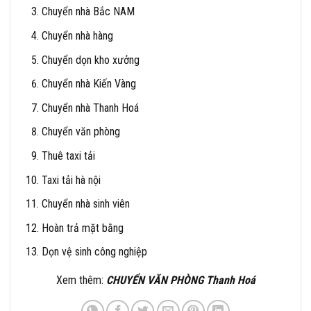
Chuyển nhà Bắc NAM
Chuyển nhà hàng
Chuyển dọn kho xưởng
Chuyển nhà Kiến Vàng
Chuyển nhà Thanh Hoá
Chuyển văn phòng
Thuê taxi tải
Taxi tải hà nội
Chuyển nhà sinh viên
Hoàn trả mặt bằng
Dọn vệ sinh công nghiệp
Xem thêm:
CHUYỂN VĂN PHÒNG Thanh Hoá