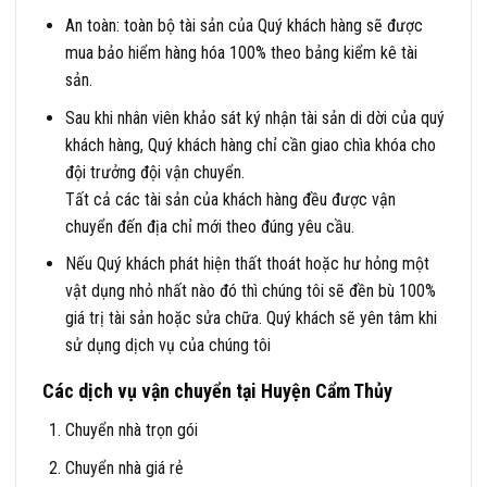
An toàn: toàn bộ tài sản của Quý khách hàng sẽ được
mua bảo hiểm hàng hóa 100% theo bảng kiểm kê tài
sản.
Sau khi nhân viên khảo sát ký nhận tài sản di dời của quý
khách hàng, Quý khách hàng chỉ cần giao chìa khóa cho
đội trưởng đội vận chuyển.
Tất cả các tài sản của khách hàng đều được vận
chuyển đến địa chỉ mới theo đúng yêu cầu.
Nếu Quý khách phát hiện thất thoát hoặc hư hỏng một
vật dụng nhỏ nhất nào đó thì chúng tôi sẽ đền bù 100%
giá trị tài sản hoặc sửa chữa. Quý khách sẽ yên tâm khi
sử dụng dịch vụ của chúng tôi
Các dịch vụ vận chuyển tại Huyện Cẩm Thủy
Chuyển nhà trọn gói
Chuyển nhà giá rẻ