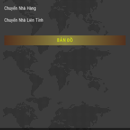
Chuyển Nhà Hàng
Chuyển Nhà Liên Tỉnh
BẢN ĐỒ