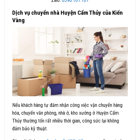
Zalo:
0396.101.101
Dịch vụ chuyển nhà Huyện Cẩm Thủy của Kiến
Vàng
Nếu khách hàng tự đảm nhận công việc vận chuyển hàng
hóa, chuyển văn phòng, nhà ở, kho xưởng ở Huyện Cẩm
Thủy thường tốn rất nhiều thời gian, công sức lại không
đảm bảo kỹ thuật.