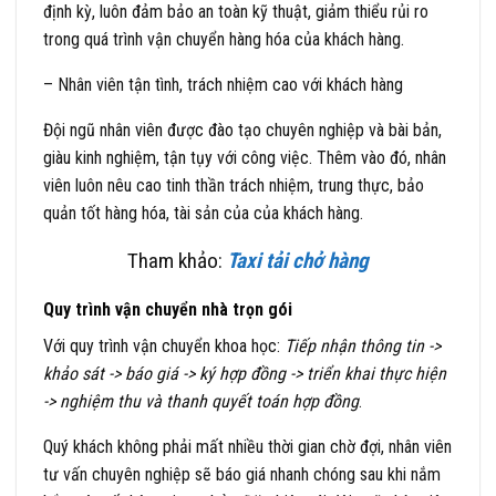
định kỳ, luôn đảm bảo an toàn kỹ thuật, giảm thiểu rủi ro
trong quá trình vận chuyển hàng hóa của khách hàng.
– Nhân viên tận tình, trách nhiệm cao với khách hàng
Đội ngũ nhân viên được đào tạo chuyên nghiệp và bài bản,
giàu kinh nghiệm, tận tụy với công việc. Thêm vào đó, nhân
viên luôn nêu cao tinh thần trách nhiệm, trung thực, bảo
quản tốt hàng hóa, tài sản của của khách hàng.
Tham khảo:
Taxi tải chở hàng
Quy trình vận chuyển nhà trọn gói
Với quy trình vận chuyển khoa học:
Tiếp nhận thông tin ->
khảo sát -> báo giá -> ký hợp đồng -> triển khai thực hiện
-> nghiệm thu và thanh quyết toán hợp đồng
.
Quý khách không phải mất nhiều thời gian chờ đợi, nhân viên
tư vấn chuyên nghiệp sẽ báo giá nhanh chóng sau khi nắm