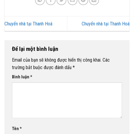
Chuyển nhà tại Thanh Hoá
Chuyển nhà tại Thanh Hoá
Để lại một bình luận
Email của bạn sẽ không được hiển thị công khai.
Các
trường bắt buộc được đánh dấu
*
Bình luận
*
Tên
*