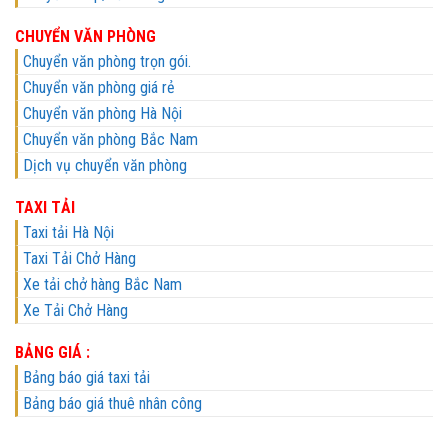
CHUYỂN VĂN PHÒNG
Chuyển văn phòng trọn gói.
Chuyển văn phòng giá rẻ
Chuyển văn phòng Hà Nội
Chuyển văn phòng Bắc Nam
Dịch vụ chuyển văn phòng
TAXI TẢI
Taxi tải Hà Nội
Taxi Tải Chở Hàng
Xe tải chở hàng Bắc Nam
Xe Tải Chở Hàng
BẢNG GIÁ :
Bảng báo giá taxi tải
Bảng báo giá thuê nhân công