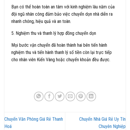
Bạn có thể hoàn toàn an tâm với kinh nghiệm lâu năm của
đội ngũ nhân công đảm bảo việc chuyển dọn nhà diễn ra
nhanh chóng, hiệu quả và an toàn.
5. Nghiệm thu và thanh lý hợp đồng chuyển dọn
Mọi bước vận chuyển đã hoàn thành hai bên tiến hành
nghiệm thu và tiến hành thanh lý số tiền còn lại trực tiếp
cho nhân viên Kiến Vàng hoặc chuyển khoản đều được.
Chuyển Văn Phòng Giá Rẻ Thanh
Chuyển Nhà Giá Rẻ Uy Tín
Hoá
Chuyên Nghiệp