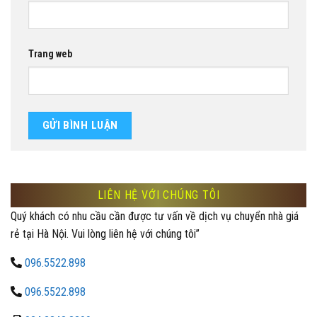
Trang web
LIÊN HỆ VỚI CHÚNG TÔI
Quý khách có nhu cầu cần được tư vấn về dịch vụ chuyển nhà giá
rẻ tại Hà Nội. Vui lòng liên hệ với chúng tôi”
096.5522.898
096.5522.898