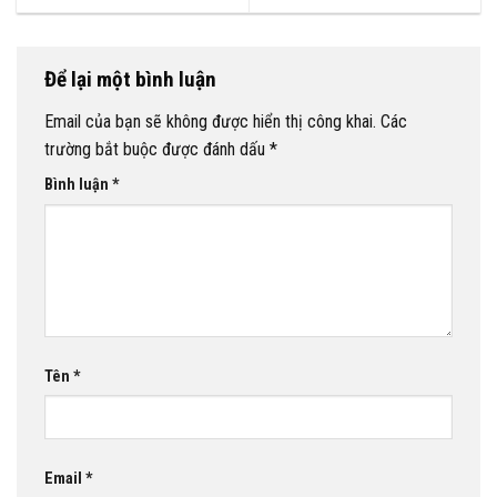
Để lại một bình luận
Email của bạn sẽ không được hiển thị công khai.
Các
trường bắt buộc được đánh dấu
*
Bình luận
*
Tên
*
Email
*