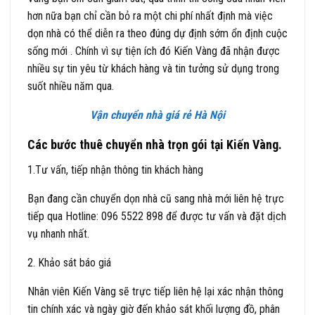
hơn nữa bạn chỉ cần bỏ ra một chi phí nhất định mà việc
dọn nhà có thể diễn ra theo đúng dự định sớm ổn định cuộc
sống mới . Chính vì sự tiện ích đó Kiến Vàng đã nhận được
nhiều sự tin yêu từ khách hàng và tin tưởng sử dụng trong
suốt nhiều năm qua.
Vận chuyển nhà giá rẻ Hà Nội
Các bước thuê chuyển nhà trọn gói tại Kiến Vàng.
1.Tư vấn, tiếp nhận thông tin khách hàng
Bạn đang cần chuyển dọn nhà cũ sang nhà mới liên hệ trực
tiếp qua Hotline: 096 5522 898 để được tư vấn và đặt dịch
vụ nhanh nhất.
2. Khảo sát báo giá
Nhân viên Kiến Vàng sẽ trực tiếp liên hệ lại xác nhận thông
tin chính xác và ngày giờ đến khảo sát khối lượng đồ, phân