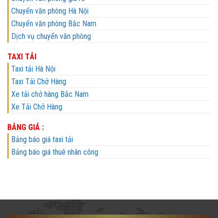
Chuyển văn phòng Hà Nội
Chuyển văn phòng Bắc Nam
Dịch vụ chuyển văn phòng
TAXI TẢI
Taxi tải Hà Nội
Taxi Tải Chở Hàng
Xe tải chở hàng Bắc Nam
Xe Tải Chở Hàng
BẢNG GIÁ :
Bảng báo giá taxi tải
Bảng báo giá thuê nhân công