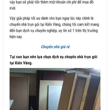
vậy bạn sẽ phải tốn thêm một khoản chi phí để mua đồ
mới.
Vậy giải pháp tối ưu dành cho bạn ngay lúc này chính là
chuyển nhà trọn gói tại Kiến Vàng, chúng tôi cam kết mang
đến bạn dịch vụ chuyên nghiệp, uy tín số 1 trên thị trường
hiện nay.
Chuyển nhà giá rẻ
Tại sao bạn nên lựa chọn dịch vụ chuyển nhà trọn gói
tại Kiến Vàng.