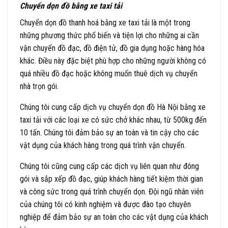
Chuyển dọn đồ bằng xe taxi tải
Chuyển dọn đồ thanh hoá bằng xe taxi tải là một trong
những phương thức phổ biến và tiện lợi cho những ai cần
vận chuyển đồ đạc, đồ điện tử, đồ gia dụng hoặc hàng hóa
khác. Điều này đặc biệt phù hợp cho những người không có
quá nhiều đồ đạc hoặc không muốn thuê dịch vụ chuyển
nhà trọn gói.
Chúng tôi cung cấp dịch vụ chuyển dọn đồ Hà Nội bằng xe
taxi tải với các loại xe có sức chở khác nhau, từ 500kg đến
10 tấn. Chúng tôi đảm bảo sự an toàn và tin cậy cho các
vật dụng của khách hàng trong quá trình vận chuyển.
Chúng tôi cũng cung cấp các dịch vụ liên quan như đóng
gói và sắp xếp đồ đạc, giúp khách hàng tiết kiệm thời gian
và công sức trong quá trình chuyển dọn. Đội ngũ nhân viên
của chúng tôi có kinh nghiệm và được đào tạo chuyên
nghiệp để đảm bảo sự an toàn cho các vật dụng của khách