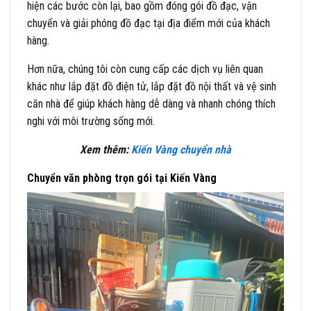
hiện các bước còn lại, bao gồm đóng gói đồ đạc, vận
chuyển và giải phóng đồ đạc tại địa điểm mới của khách
hàng.
Hơn nữa, chúng tôi còn cung cấp các dịch vụ liên quan
khác như lắp đặt đồ điện tử, lắp đặt đồ nội thất và vệ sinh
căn nhà để giúp khách hàng dễ dàng và nhanh chóng thích
nghi với môi trường sống mới.
Xem thêm:
Kiến Vàng chuyển nhà
Chuyển văn phòng trọn gói tại Kiến Vàng