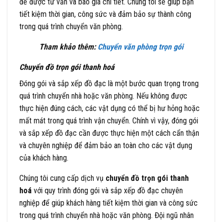
để được tư vấn và báo giá chi tiết. Chúng tôi sẽ giúp bạn
tiết kiệm thời gian, công sức và đảm bảo sự thành công
trong quá trình chuyển văn phòng.
Tham khảo thêm:
Chuyển văn phòng trọn gói
Chuyển đồ trọn gói thanh hoá
Đóng gói và sắp xếp đồ đạc là một bước quan trọng trong
quá trình chuyển nhà hoặc văn phòng. Nếu không được
thực hiện đúng cách, các vật dụng có thể bị hư hỏng hoặc
mất mát trong quá trình vận chuyển. Chính vì vậy, đóng gói
và sắp xếp đồ đạc cần được thực hiện một cách cẩn thận
và chuyên nghiệp để đảm bảo an toàn cho các vật dụng
của khách hàng.
Chúng tôi cung cấp dịch vụ
chuyển đồ trọn gói thanh
hoá
với quy trình đóng gói và sắp xếp đồ đạc chuyên
nghiệp để giúp khách hàng tiết kiệm thời gian và công sức
trong quá trình chuyển nhà hoặc văn phòng. Đội ngũ nhân