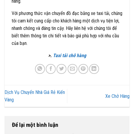
hàng.
Với phương thức vận chuyển đồ đạc bằng xe taxi tải, chúng
tôi cam kết cung cấp cho khách hàng một dịch vụ tiện lợi,
nhanh chóng và đáng tin cậy. Hãy liên hệ với chúng tôi để
biết thêm thông tin chi tiết và báo giá phù hợp với nhu cầu
của bạn.
>.
Taxi tải chở hàng
Dịch Vụ Chuyển Nhà Giá Rẻ Kiến
Xe Chở Hàng
Vàng
Để lại một bình luận