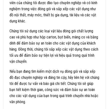
viên của chúng tôi được đào tạo chuyên nghiệp và có kinh
nghiệm trong việc đóng gói và sắp xếp các vật dụng như
đồ nội thất, máy móc, thiết bị gia dụng, tài liệu và các vật
dụng khác.
Chúng tôi sử dụng các loại vật liệu đóng gói chất lượng
cao và phù hợp như hộp carton, bọt biển, màng co và băng
dính để đảm bảo sự an toàn cho các vật dụng của khách
hàng. Đồng thời, chúng tôi sắp xếp các vật dụng theo cách
tối ưu để đảm bảo sự tiện lợi và hiệu quả trong quá trình
vận chuyển.
Nếu bạn đang tìm kiếm một dịch vụ đóng gói và sắp xếp
đồ đạc chuyên nghiệp và đáng tin cậy, hãy liên hệ với chúng
tôi để được tư vấn và báo giá chi tiết. Chúng tôi sẽ giúp
bạn tiết kiệm thời gian, công sức và đảm bảo sự an toàn
cho các vật dụng của bạn trong quá trình chuyển nhà hoặc
văn phòng.