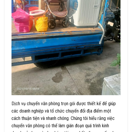
Dịch vụ chuyển văn phòng trọn gói được thiết kế để giúp
các doanh nghiệp và tổ chức chuyển đổi địa điểm một
cách thuận tiện và nhanh chóng. Chúng tôi hiểu rằng việc
chuyển văn phòng có thể làm gián đoạn quá trình kinh