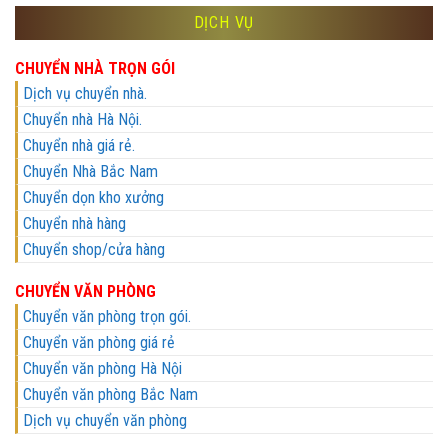
DỊCH VỤ
CHUYỂN NHÀ TRỌN GÓI
Dịch vụ chuyển nhà.
Chuyển nhà Hà Nội.
Chuyển nhà giá rẻ.
Chuyển Nhà Bắc Nam
Chuyển dọn kho xưởng
Chuyển nhà hàng
Chuyển shop/cửa hàng
CHUYỂN VĂN PHÒNG
Chuyển văn phòng trọn gói.
Chuyển văn phòng giá rẻ
Chuyển văn phòng Hà Nội
Chuyển văn phòng Bắc Nam
Dịch vụ chuyển văn phòng