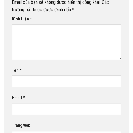
Email của bạn sẽ không được hiển thị công khai.
Các
trường bắt buộc được đánh dấu
*
Bình luận
*
Tên
*
Email
*
Trang web