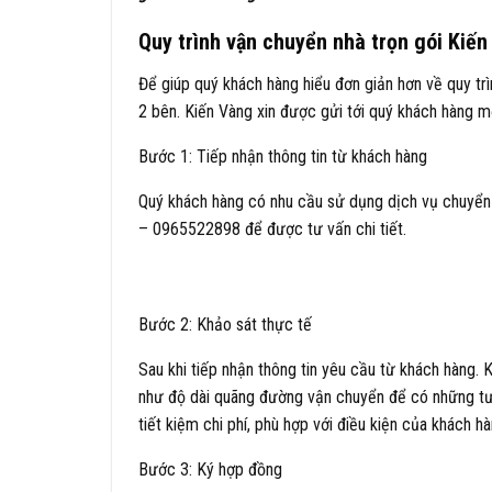
Quy trình vận chuyển nhà trọn gói Kiế
Để giúp quý khách hàng hiểu đơn giản hơn về quy tr
2 bên. Kiến Vàng xin được gửi tới quý khách hàng m
Bước 1: Tiếp nhận thông tin từ khách hàng
Quý khách hàng có nhu cầu sử dụng dịch vụ chuyển nh
– 0965522898 để được tư vấn chi tiết.
Bước 2: Khảo sát thực tế
Sau khi tiếp nhận thông tin yêu cầu từ khách hàng. 
như độ dài quãng đường vận chuyển để có những tư 
tiết kiệm chi phí, phù hợp với điều kiện của khách 
Bước 3: Ký hợp đồng