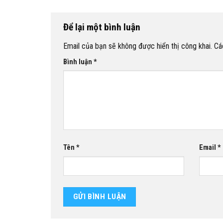
Để lại một bình luận
Email của bạn sẽ không được hiển thị công khai.
Cá
Bình luận
*
Tên
*
Email
*