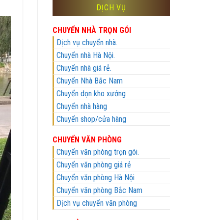
DỊCH VỤ
CHUYỂN NHÀ TRỌN GÓI
Dịch vụ chuyển nhà.
Chuyển nhà Hà Nội.
Chuyển nhà giá rẻ.
Chuyển Nhà Bắc Nam
Chuyển dọn kho xưởng
Chuyển nhà hàng
Chuyển shop/cửa hàng
CHUYỂN VĂN PHÒNG
Chuyển văn phòng trọn gói.
Chuyển văn phòng giá rẻ
Chuyển văn phòng Hà Nội
Chuyển văn phòng Bắc Nam
Dịch vụ chuyển văn phòng