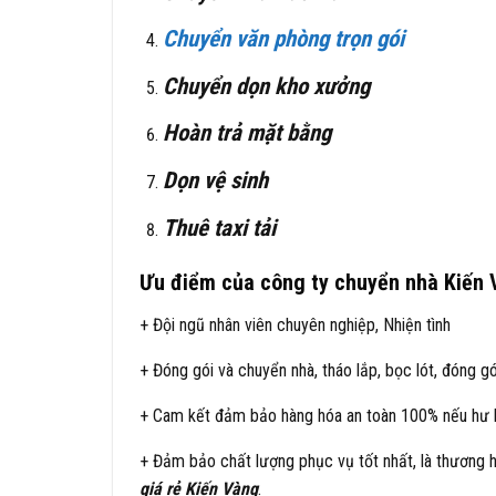
Chuyển văn phòng trọn gói
Chuyển dọn kho xưởng
Hoàn trả mặt bằng
Dọn vệ sinh
Thuê taxi tải
Ưu điểm của công ty chuyển nhà Kiến
+ Đội ngũ nhân viên chuyên nghiệp, Nhiện tình
+ Đóng gói và chuyển nhà, tháo lắp, bọc lót, đóng g
+ Cam kết đảm bảo hàng hóa an toàn 100% nếu hư 
+ Đảm bảo chất lượng phục vụ tốt nhất, là thương h
giá rẻ Kiến Vàng
.