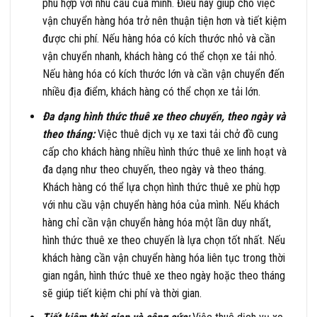
phù hợp với nhu cầu của mình. Điều này giúp cho việc
vận chuyển hàng hóa trở nên thuận tiện hơn và tiết kiệm
được chi phí. Nếu hàng hóa có kích thước nhỏ và cần
vận chuyển nhanh, khách hàng có thể chọn xe tải nhỏ.
Nếu hàng hóa có kích thước lớn và cần vận chuyển đến
nhiều địa điểm, khách hàng có thể chọn xe tải lớn.
Đa dạng hình thức thuê xe theo chuyến, theo ngày và
theo tháng:
Việc thuê dịch vụ xe taxi tải chở đồ cung
cấp cho khách hàng nhiều hình thức thuê xe linh hoạt và
đa dạng như theo chuyến, theo ngày và theo tháng.
Khách hàng có thể lựa chọn hình thức thuê xe phù hợp
với nhu cầu vận chuyển hàng hóa của mình. Nếu khách
hàng chỉ cần vận chuyển hàng hóa một lần duy nhất,
hình thức thuê xe theo chuyến là lựa chọn tốt nhất. Nếu
khách hàng cần vận chuyển hàng hóa liên tục trong thời
gian ngắn, hình thức thuê xe theo ngày hoặc theo tháng
sẽ giúp tiết kiệm chi phí và thời gian.