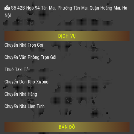
Số 42B Ngõ 94 Tân Mai, Phường Tân Mai, Quận Hoàng Mai, Hà
Nội
DỊCH VỤ
Chuyển Nhà Trọn Gói
Chuyển Văn Phòng Trọn Gói
Thuê Taxi Tải
Chuyển Dọn Kho Xưởng
Chuyển Nhà Hàng
Chuyển Nhà Liên Tỉnh
BẢN ĐỒ