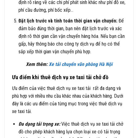
định rõ ràng về các chi phí phát sinh khác như phí đỗ xe,
phí cầu đường, phí bốc xếp…
Đặt lịch trước và tính toán thời gian vận chuyển:
Để
đảm bảo đúng thời gian, bạn nên đặt lịch trước và xác
định rõ thời gian cần vận chuyển hàng hóa. Nếu bạn cần
gấp, hãy thông báo cho công ty dịch vụ để họ có thể
sắp xếp thời gian vận chuyển phù hợp.
Xem thêm:
Xe tải chuyển văn phòng Hà Nội
Ưu điểm khi thuê dịch vụ xe taxi tải chở đồ
Ưu điểm của việc thuê dịch vụ xe taxi tải rất đa dạng và
phù hợp với nhiều nhu cầu khác nhau của khách hàng. Dưới
đây là các ưu điểm của từng mục trong việc thuê dịch vụ
xe taxi tải.
Đa dạng tải trọng xe:
Việc thuê dịch vụ xe taxi tải chở
đồ cho phép khách hàng lựa chọn loại xe có tải trọng