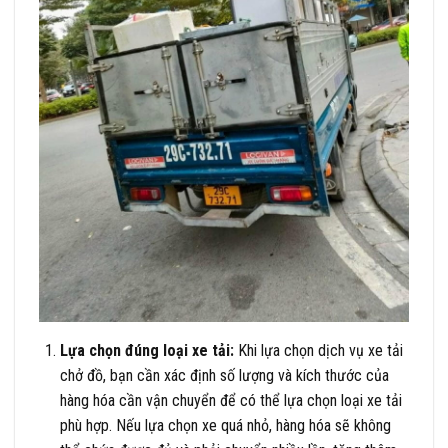
Lựa chọn đúng loại xe tải:
Khi lựa chọn dịch vụ xe tải
chở đồ, bạn cần xác định số lượng và kích thước của
hàng hóa cần vận chuyển để có thể lựa chọn loại xe tải
phù hợp. Nếu lựa chọn xe quá nhỏ, hàng hóa sẽ không