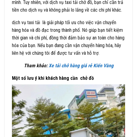
mình. Tuy nhiên, với dịch vụ taxi tải chở đồ, bạn chỉ cần trả
tiền cho dịch vụ và không phải lo lắng về các chi phí khác.
dịch vụ taxi tải là giải pháp tối ưu cho việc vận chuyển
hàng hóa và đồ đạc trong thành phố. Nó giúp bạn tiết kiệm
thời gian và chi phí, đồng thời đảm bảo sự an toàn cho hàng
hóa của bạn. Nếu bạn đang cần vận chuyển hàng hóa, hãy
liên hệ với chúng tôi để được tư vấn và hỗ trợ.
Tham khảo:
Xe tải chở hàng giá rẻ Kiến Vàng
Một số lưu ý khi khách hàng cần chở đồ