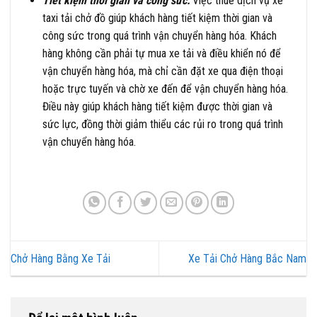
Tiết kiệm thời gian và công sức:
Việc thuê dịch vụ xe
taxi tải chở đồ giúp khách hàng tiết kiệm thời gian và
công sức trong quá trình vận chuyển hàng hóa. Khách
hàng không cần phải tự mua xe tải và điều khiển nó để
vận chuyển hàng hóa, mà chỉ cần đặt xe qua điện thoại
hoặc trực tuyến và chờ xe đến để vận chuyển hàng hóa.
Điều này giúp khách hàng tiết kiệm được thời gian và
sức lực, đồng thời giảm thiểu các rủi ro trong quá trình
vận chuyển hàng hóa.
Chở Hàng Bằng Xe Tải
Xe Tải Chở Hàng Bắc Nam