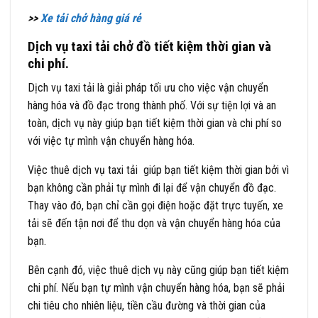
>>
Xe tải chở hàng giá rẻ
Dịch vụ taxi tải chở đồ tiết kiệm thời gian và
chi phí.
Dịch vụ taxi tải là giải pháp tối ưu cho việc vận chuyển
hàng hóa và đồ đạc trong thành phố. Với sự tiện lợi và an
toàn, dịch vụ này giúp bạn tiết kiệm thời gian và chi phí so
với việc tự mình vận chuyển hàng hóa.
Việc thuê dịch vụ taxi tải giúp bạn tiết kiệm thời gian bởi vì
bạn không cần phải tự mình đi lại để vận chuyển đồ đạc.
Thay vào đó, bạn chỉ cần gọi điện hoặc đặt trực tuyến, xe
tải sẽ đến tận nơi để thu dọn và vận chuyển hàng hóa của
bạn.
Bên cạnh đó, việc thuê dịch vụ này cũng giúp bạn tiết kiệm
chi phí. Nếu bạn tự mình vận chuyển hàng hóa, bạn sẽ phải
chi tiêu cho nhiên liệu, tiền cầu đường và thời gian của