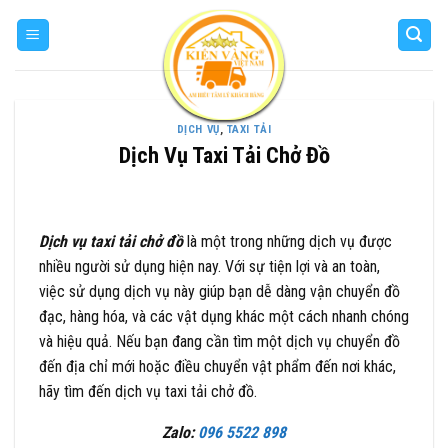
Skip
to
content
DỊCH VỤ
,
TAXI TẢI
Dịch Vụ Taxi Tải Chở Đồ
Dịch vụ taxi tải chở đồ
là một trong những dịch vụ được
nhiều người sử dụng hiện nay. Với sự tiện lợi và an toàn,
việc sử dụng dịch vụ này giúp bạn dễ dàng vận chuyển đồ
đạc, hàng hóa, và các vật dụng khác một cách nhanh chóng
và hiệu quả. Nếu bạn đang cần tìm một dịch vụ chuyển đồ
đến địa chỉ mới hoặc điều chuyển vật phẩm đến nơi khác,
hãy tìm đến dịch vụ taxi tải chở đồ.
Zalo:
096 5522 898