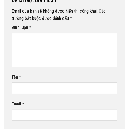
Để lại một bình luận
Email của bạn sẽ không được hiển thị công khai.
Các
trường bắt buộc được đánh dấu
*
Bình luận
*
Tên
*
Email
*