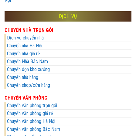
Nội
DỊCH VỤ
CHUYỂN NHÀ TRỌN GÓI
Dịch vụ chuyển nhà.
Chuyển nhà Hà Nội.
Chuyển nhà giá rẻ.
Chuyển Nhà Bắc Nam
Chuyển dọn kho xưởng
Chuyển nhà hàng
Chuyển shop/cửa hàng
CHUYỂN VĂN PHÒNG
Chuyển văn phòng trọn gói.
Chuyển văn phòng giá rẻ
Chuyển văn phòng Hà Nội
Chuyển văn phòng Bắc Nam