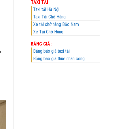
TAXI TẢI
Taxi tải Hà Nội
Taxi Tải Chở Hàng
Xe tải chở hàng Bắc Nam
Xe Tải Chở Hàng
t
BẢNG GIÁ :
Bảng báo giá taxi tải
p
Bảng báo giá thuê nhân công