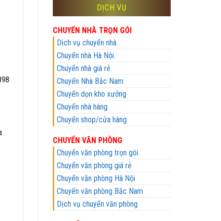
DỊCH VỤ
CHUYỂN NHÀ TRỌN GÓI
Dịch vụ chuyển nhà.
Chuyển nhà Hà Nội.
Chuyển nhà giá rẻ.
898
Chuyển Nhà Bắc Nam
Chuyển dọn kho xưởng
Chuyển nhà hàng
Chuyển shop/cửa hàng
a
CHUYỂN VĂN PHÒNG
Chuyển văn phòng trọn gói.
Chuyển văn phòng giá rẻ
Chuyển văn phòng Hà Nội
Chuyển văn phòng Bắc Nam
Dịch vụ chuyển văn phòng