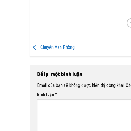
Chuyển Văn Phòng
Để lại một bình luận
Email của bạn sẽ không được hiển thị công khai.
Cá
Bình luận
*