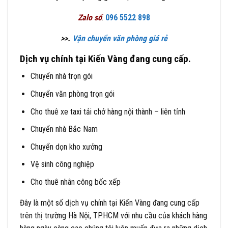
Zalo số
:
096 5522 898
>>.
Vận chuyển văn phòng giá rẻ
Dịch vụ chính tại Kiến Vàng đang cung cấp.
Chuyển nhà trọn gói
Chuyển văn phòng trọn gói
Cho thuê xe taxi tải chở hàng nội thành – liên tỉnh
Chuyển nhà Bắc Nam
Chuyển dọn kho xưởng
Vệ sinh công nghiệp
Cho thuê nhân công bốc xếp
Đây là một số dịch vụ chính tại Kiến Vàng đang cung cấp
trên thị trường Hà Nội, TP.HCM với nhu cầu của khách hàng