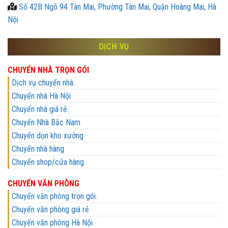
Số 42B Ngõ 94 Tân Mai, Phường Tân Mai, Quận Hoàng Mai, Hà
Nội
DỊCH VỤ
CHUYỂN NHÀ TRỌN GÓI
Dịch vụ chuyển nhà.
Chuyển nhà Hà Nội.
Chuyển nhà giá rẻ.
Chuyển Nhà Bắc Nam
Chuyển dọn kho xưởng
Chuyển nhà hàng
Chuyển shop/cửa hàng
CHUYỂN VĂN PHÒNG
Chuyển văn phòng trọn gói.
Chuyển văn phòng giá rẻ
Chuyển văn phòng Hà Nội