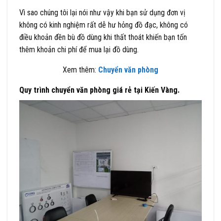
Vì sao chúng tôi lại nói như vậy khi bạn sử dụng đơn vị
không có kinh nghiệm rất dễ hư hỏng đồ đạc, không có
điều khoản đền bù đồ dùng khi thất thoát khiến bạn tốn
thêm khoản chi phí để mua lại đồ dùng.
Xem thêm:
Chuyển văn phòng
Quy trình chuyển văn phòng giá rẻ tại Kiến Vàng.