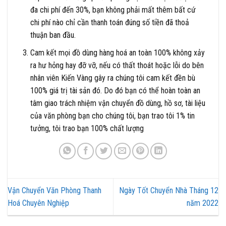
đa chi phí đến 30%, bạn không phải mất thêm bất cứ
chi phí nào chỉ cần thanh toán đúng số tiền đã thoả
thuận ban đầu.
Cam kết mọi đồ dùng hàng hoá an toàn 100% không xảy
ra hư hỏng hay đỡ vỡ, nếu có thất thoát hoặc lỗi do bên
nhân viên Kiến Vàng gây ra chúng tôi cam kết đền bù
100% giá trị tài sản đó. Do đó bạn có thể hoàn toàn an
tâm giao trách nhiệm vận chuyển đồ dùng, hồ sơ, tài liệu
của văn phòng bạn cho chúng tôi, bạn trao tôi 1% tin
tưởng, tôi trao bạn 100% chất lượng
Vận Chuyển Văn Phòng Thanh
Ngày Tốt Chuyển Nhà Tháng 12
Hoá Chuyên Nghiệp
năm 2022