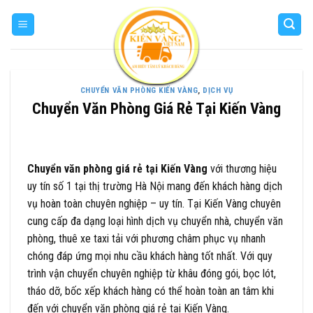
Skip
to
content
CHUYỂN VĂN PHÒNG KIẾN VÀNG
,
DỊCH VỤ
Chuyển Văn Phòng Giá Rẻ Tại Kiến Vàng
Chuyển văn phòng giá rẻ tại Kiến Vàng
với thương hiệu
uy tín số 1 tại thị trường Hà Nội mang đến khách hàng dịch
vụ hoàn toàn chuyên nghiệp – uy tín. Tại Kiến Vàng chuyên
cung cấp đa dạng loại hình dịch vụ chuyển nhà, chuyển văn
phòng, thuê xe taxi tải với phương châm phục vụ nhanh
chóng đáp ứng mọi nhu cầu khách hàng tốt nhất. Với quy
trình vận chuyển chuyên nghiệp từ khâu đóng gói, bọc lót,
tháo dỡ, bốc xếp khách hàng có thể hoàn toàn an tâm khi
đến với chuyển văn phòng giá rẻ tại Kiến Vàng.