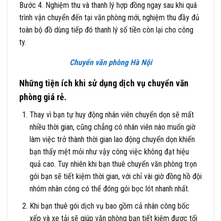
Bước 4. Nghiệm thu và thanh lý hợp đồng ngay sau khi quá
trình vận chuyển đến tại văn phòng mới, nghiệm thu đầy đủ
toàn bộ đồ dùng tiếp đó thanh lý số tiền còn lại cho công
ty.
Chuyển văn phòng Hà Nội
Những tiện ích khi sử dụng dịch vụ chuyển văn
phòng giá rẻ.
Thay vì bạn tự huy động nhân viên chuyển dọn sẽ mất
nhiều thời gian, cũng chẳng có nhân viên nào muốn giờ
làm việc trở thành thời gian lao động chuyển dọn khiến
bạn thấy mệt mỏi như vậy công việc không đạt hiệu
quả cao. Tuy nhiên khi bạn thuê chuyển văn phòng trọn
gói bạn sẽ tiết kiệm thời gian, với chỉ vài giờ đồng hồ đội
nhóm nhân công có thể đóng gói bọc lót nhanh nhất.
Khi bạn thuê gói dịch vụ bao gồm cả nhân công bốc
xếp và xe tải sẽ giúp văn phòng bạn tiết kiệm được tối