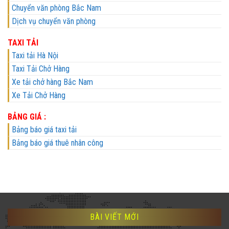
Chuyển văn phòng Bắc Nam
Dịch vụ chuyển văn phòng
TAXI TẢI
Taxi tải Hà Nội
Taxi Tải Chở Hàng
Xe tải chở hàng Bắc Nam
Xe Tải Chở Hàng
BẢNG GIÁ :
Bảng báo giá taxi tải
Bảng báo giá thuê nhân công
BÀI VIẾT MỚI