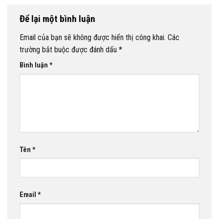
Để lại một bình luận
Email của bạn sẽ không được hiển thị công khai.
Các
trường bắt buộc được đánh dấu
*
Bình luận
*
Tên
*
Email
*