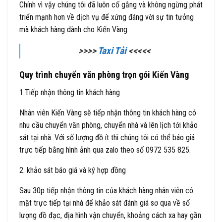
Chính vì vậy chúng tôi đã luôn cố gắng và không ngừng phát
triển mạnh hơn về dịch vụ để xứng đáng vời sự tin tưởng
mà khách hàng dành cho Kiến Vàng.
>>>>
Taxi Tải
<<<<<
Quy trình chuyển văn phòng trọn gói Kiến Vàng
1.Tiếp nhận thông tin khách hàng
Nhân viên Kiến Vàng sẽ tiếp nhận thông tin khách hàng có
nhu cầu chuyển văn phòng, chuyển nhà và lên lịch tới khảo
sát tại nhà. Với số lượng đồ ít thì chúng tôi có thể báo giá
trực tiếp bằng hình ảnh qua zalo theo số 0972 535 825.
2. khảo sát báo giá và ký hợp đồng
Sau 30p tiếp nhận thông tin của khách hàng nhân viên có
mặt trực tiếp tại nhà để khảo sát đánh giá sơ qua về số
lượng đồ đạc, địa hình vận chuyển, khoảng cách xa hay gần