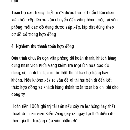
bạn.
Toàn bộ các trang thiết bị đã được bọc lót cẩn thận nhân
viên bốc xếp lên xe vận chuyển đến văn phòng mới, tại văn
phòng mới các đồ dùng được săp xếp, lắp đặt đúng theo
sơ đồ có trong hợp đồng
4. Nghiệm thu thanh toán hợp đồng
Qúa trình chuyển dọn văn phòng đã hoàn thành, khách hàng
cùng nhân viên Kiến Vàng kiểm tra một lần nữa các đồ
dùng, sổ sách tài liệu có bị thất thoát hay hư hỏng hay
không. Nếu không xảy ra vấn đề gì thì hai bên đi đến kết
thúc hợp đồng và khách hàng thánh toán toàn bộ chi phí cho
công ty.
Hoàn tiền 100% giá trị tài sản nếu xảy ra hư hỏng hay thất
thoát do nhân viên Kiến Vàng gây ra ngay tại thời điểm đó
theo giá thị trường của sản phẩm đó.