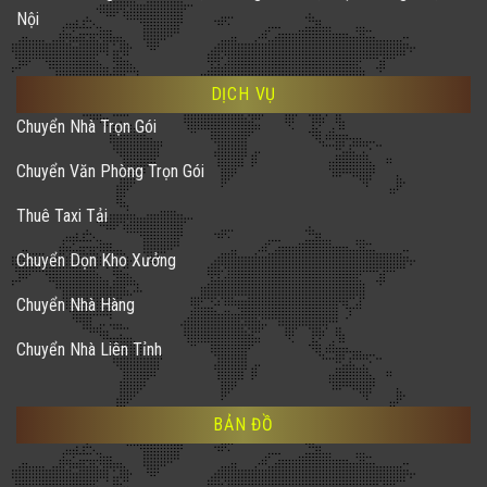
Nội
DỊCH VỤ
Chuyển Nhà Trọn Gói
Chuyển Văn Phòng Trọn Gói
Thuê Taxi Tải
Chuyển Dọn Kho Xưởng
Chuyển Nhà Hàng
Chuyển Nhà Liên Tỉnh
BẢN ĐỒ