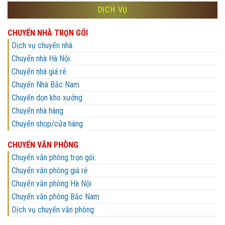
DỊCH VỤ
CHUYỂN NHÀ TRỌN GÓI
Dịch vụ chuyển nhà.
Chuyển nhà Hà Nội.
Chuyển nhà giá rẻ.
Chuyển Nhà Bắc Nam
Chuyển dọn kho xưởng
Chuyển nhà hàng
Chuyển shop/cửa hàng
CHUYỂN VĂN PHÒNG
Chuyển văn phòng trọn gói.
Chuyển văn phòng giá rẻ
Chuyển văn phòng Hà Nội
Chuyển văn phòng Bắc Nam
Dịch vụ chuyển văn phòng