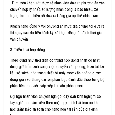
. Dựa trên khảo sát thực tế nhân viên đưa ra phương án vận
chuyển hợp lý nhất, số lượng nhân công là bao nhiêu, xe
trọng tải bao nhiêu rồi đưa ra bảng giá cụ thể chính xác.
Khách hàng đồng ý với phương án mức giá chúng tôi đưa ra
thì ngay sau đó tiến hành ký kết hợp đồng, ấn định thời gian
vận chuyển.
3. Triển khai hợp đồng
Theo đúng như thời gian có trong hợp đồng nhân có mặt
đúng giờ tiến hành công việc chuyển văn phòng, toàn bộ tài
liệu sổ sách, các trang thiết bị máy móc văn phòng được
đóng gói vào thùng carton,phân loại, đánh dấu theo từng bộ
phận tiên cho việc sắp xếp tại văn phòng mới.
Đội ngũ nhân viên chuyên nghiệp, dày dặn kinh nghiệm có
tay nghề cao làm việc theo một quy trình bài bản có khoa
học đảm bảo an toàn cho hàng hóa tài sản của gia đình