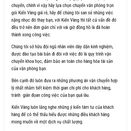
chuyển, chính vì vậy hãy lựa chọn chuyển văn phòng trọn
gói Kiến Vàng giá rẻ, hãy để chúng tôi san sẻ nhũng việc
nặng nhọc đó thay bạn, với Kiến Vàng thì tất cả vấn đề đó
đều trở nên đơn giản chỉ với vài giờ đồng hồ là đã hoàn
thành xong công việc.
Chúng tôi sở hữu đội ngũ nhân viên dày dặn kinh nghiệm,
được đào tạo bài bản đi đôi với việc đó là quy trình vận
chuyển khoa học, đảm bảo an toàn cho hàng hóa tài sản
của văn phòng bạn.
Bên cạnh đó luôn đưa ra những phương án vận chuyển hợp
lý nhất nhằm tiết kiệm thời gian chi phí cho khách hàng,
tránh gián đọan công việc của bạn quá lâu.
Kiến Vàng luôn lắng nghe những ý kiến tâm tư của khách
hàng để có thể thấu hiểu được những điều khách hàng
mong muốn về một dịch vụ chất lượng.