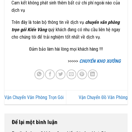
Cam kết không phát sinh thêm bất cứ chi phí ngoài nào của
dịch vụ
Trên đây là toàn bộ thông tin về dịch vụ
chuyển văn phòng
trọn gói Kiến Vàng
quý khách đang có nhu cầu liên hệ ngay
cho chúng tôi để trải nghiệm tốt nhất về dịch vụ.
Đảm bảo làm hài lòng mọi khách hàng !!!
>>>>>
CHUYỂN KHO XƯỞNG
Vận Chuyển Văn Phòng Trọn Gói
Vận Chuyển Đồ Văn Phòng
Để lại một bình luận