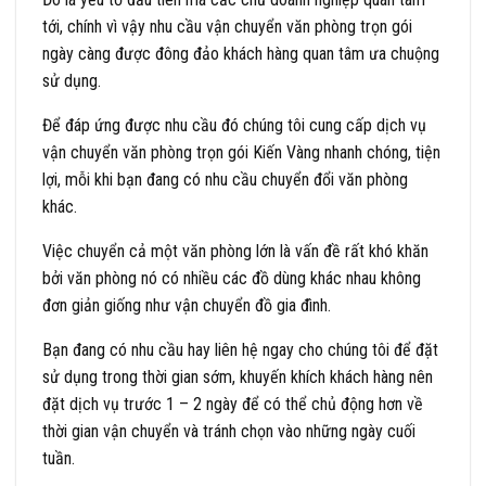
tới, chính vì vậy nhu cầu vận chuyển văn phòng trọn gói
ngày càng được đông đảo khách hàng quan tâm ưa chuộng
sử dụng.
Để đáp ứng được nhu cầu đó chúng tôi cung cấp dịch vụ
vận chuyển văn phòng trọn gói Kiến Vàng nhanh chóng, tiện
lợi, mỗi khi bạn đang có nhu cầu chuyển đổi văn phòng
khác.
Việc chuyển cả một văn phòng lớn là vấn đề rất khó khăn
bởi văn phòng nó có nhiều các đồ dùng khác nhau không
đơn giản giống như vận chuyển đồ gia đình.
Bạn đang có nhu cầu hay liên hệ ngay cho chúng tôi để đặt
sử dụng trong thời gian sớm, khuyến khích khách hàng nên
đặt dịch vụ trước 1 – 2 ngày để có thể chủ động hơn về
thời gian vận chuyển và tránh chọn vào những ngày cuối
tuần.