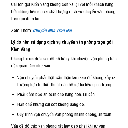
Cái tên gọi Kiến Vàng không còn xa lại với mỗi khách hàng
bởi những tiện ích và chất lượng dịch vụ chuyển văn phòng
trọn gói đem lại.
Xem Thêm:
Chuyển Nhà Trọn Gói
Lý do nên sử dụng dịch vụ chuyển văn phòng trọn gói
Kiến Vàng
Chúng tôi xin đưa ra một số lưu ý khi chuyển văn phòng bận
cần quan tâm như sau:
Vận chuyển phải thật cẩn thận làm sao để không xảy ra
trường hợp bị thất thoát các hồ sơ tài liệu quan trọng
Phải đảm bảo an toàn cho hàng hóa, tài sản
Hạn chế những sai sót không đáng có.
Quy trình vận chuyển văn phòng nhanh chóng, an toàn
Vấn đề đó các văn phong rất hay gặp phải khi tự vận