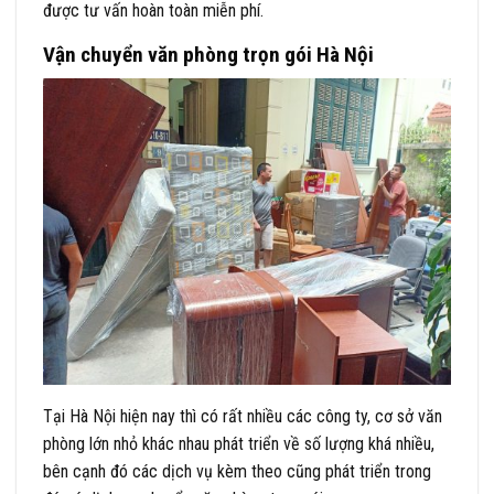
được tư vấn hoàn toàn miễn phí.
Vận chuyển văn phòng trọn gói Hà Nội
Tại Hà Nội hiện nay thì có rất nhiều các công ty, cơ sở văn
phòng lớn nhỏ khác nhau phát triển về số lượng khá nhiều,
bên cạnh đó các dịch vụ kèm theo cũng phát triển trong