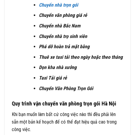
Chuyển nhà trọn gói
Chuyển văn phòng giá rẻ
Chuyển nhà Bắc Nam
Chuyển nhà trọ sinh viên
Phá dỡ hoàn trả mặt bằng
Thuê xe taxi tải theo ngày hoặc theo tháng
Dọn kha nhà xưởng
Taxi Tải giá rẻ
Chuyển Văn Phòng Trọn Gói
Quy trình vận chuyển văn phòng trọn gói Hà Nội
Khi bạn muốn làm bất cứ công việc nào thì đều phải lên
sẵn một bản kế hoạch để có thể đạt hiệu quả cao trong
công việc.