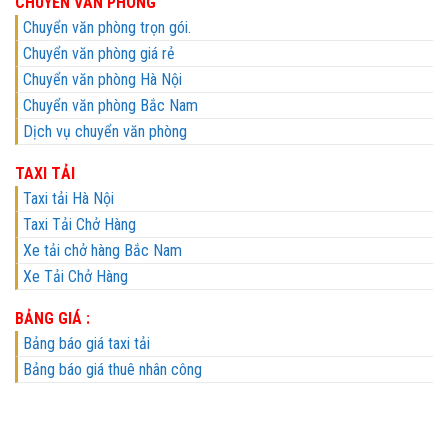
CHUYỂN VĂN PHÒNG
Chuyển văn phòng trọn gói.
Chuyển văn phòng giá rẻ
Chuyển văn phòng Hà Nội
Chuyển văn phòng Bắc Nam
Dịch vụ chuyển văn phòng
TAXI TẢI
Taxi tải Hà Nội
Taxi Tải Chở Hàng
Xe tải chở hàng Bắc Nam
Xe Tải Chở Hàng
BẢNG GIÁ :
Bảng báo giá taxi tải
Bảng báo giá thuê nhân công