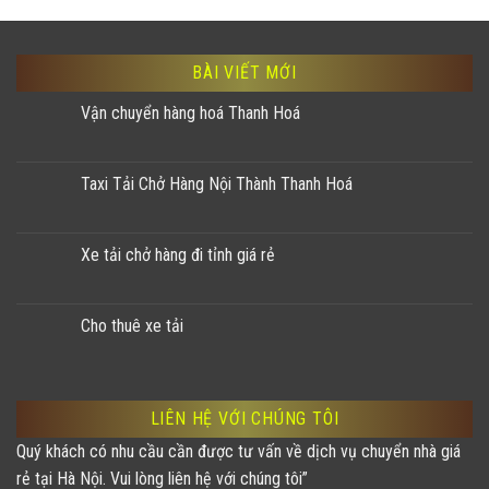
BÀI VIẾT MỚI
Vận chuyển hàng hoá Thanh Hoá
Taxi Tải Chở Hàng Nội Thành Thanh Hoá
Xe tải chở hàng đi tỉnh giá rẻ
Cho thuê xe tải
LIÊN HỆ VỚI CHÚNG TÔI
Quý khách có nhu cầu cần được tư vấn về dịch vụ chuyển nhà giá
rẻ tại Hà Nội. Vui lòng liên hệ với chúng tôi”