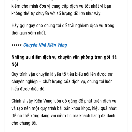
kiếm cho mình đơn vị cung cấp dịch vụ tốt nhất vì bạn
không thể tự chuyển với số lượng đồ lớn như vậy.
Hãy gọi ngay cho chúng tôi để trải nghiệm dịch vụ trong
thời gian sớm nhất.
>>>>>
Chuyển Nhà Kiến Vàng
Những ưu điểm dịch vụ chuyển văn phòng trọn gói Hà
Nội
Quy trình vận chuyển là yếu tố tiêu biểu nói lên được sự
chuyên nghiệp – chất lượng của dịch vụ, chúng tôi luôn
hiểu được điều đó.
Chính vì vậy Kiến Vàng luôn cố gắng để phát triển dịch vụ
và tạo nên một quy trình bài bản khoa khọc, hiệu quả nhất,
để có thể xứng đáng với niềm tin mà khách hàng đã dành
cho chúng tôi.