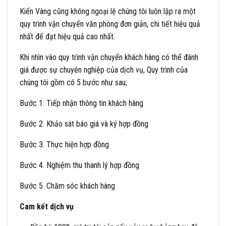
Kiến Vàng cũng không ngoại lệ chúng tôi luôn lập ra một
quy trình vận chuyển văn phòng đơn giản, chi tiết hiệu quả
nhất để đạt hiệu quả cao nhất.
Khi nhìn vào quy trình vận chuyển khách hàng có thể đánh
giá được sự chuyên nghiệp của dịch vụ, Quy trình của
chúng tôi gồm có 5 bước như sau;
Bước 1. Tiếp nhận thông tin khách hàng
Bước 2. Khảo sát báo giá và ký hợp đồng
Bước 3. Thực hiện hợp đồng
Bước 4. Nghiệm thu thanh lý hợp đồng
Bước 5. Chăm sóc khách hàng
Cam kết dịch vụ