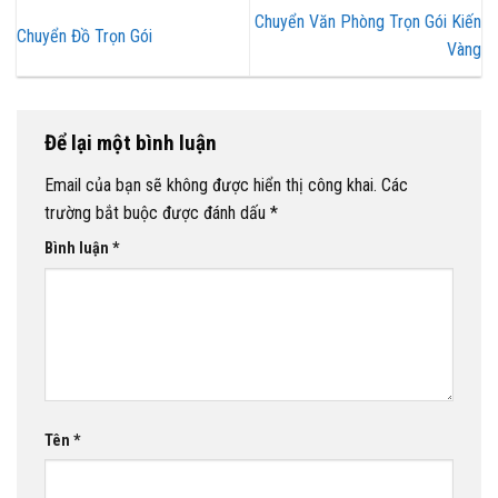
Chuyển Văn Phòng Trọn Gói Kiến
Chuyển Đồ Trọn Gói
Vàng
Để lại một bình luận
Email của bạn sẽ không được hiển thị công khai.
Các
trường bắt buộc được đánh dấu
*
Bình luận
*
Tên
*